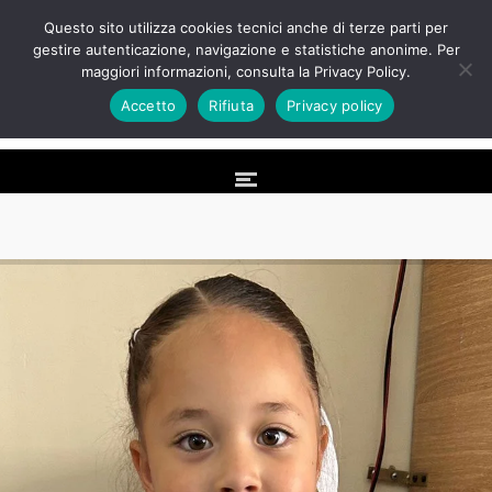
Questo sito utilizza cookies tecnici anche di terze parti per
gestire autenticazione, navigazione e statistiche anonime. Per
maggiori informazioni, consulta la Privacy Policy.
Accetto
Rifiuta
Privacy policy