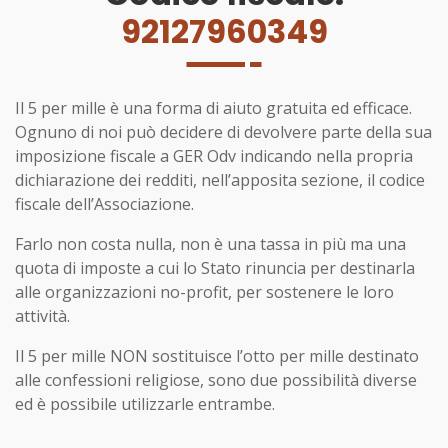
92127960349
Il 5 per mille è una forma di aiuto gratuita ed efficace.
Ognuno di noi può decidere di devolvere parte della sua
imposizione fiscale a GER Odv indicando nella propria
dichiarazione dei redditi, nell’apposita sezione, il codice
fiscale dell’Associazione.
Farlo non costa nulla, non è una tassa in più ma una
quota di imposte a cui lo Stato rinuncia per destinarla
alle organizzazioni no-profit, per sostenere le loro
attività.
Il 5 per mille NON sostituisce l’otto per mille destinato
alle confessioni religiose, sono due possibilità diverse
ed è possibile utilizzarle entrambe.