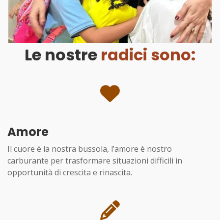
Le nostre
radici sono:
Amore
Il cuore è la nostra bussola, l’amore è nostro
carburante per trasformare situazioni difficili in
opportunità di crescita e rinascita.