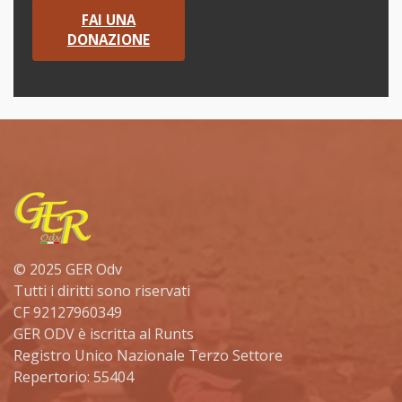
FAI UNA
DONAZIONE
© 2025 GER Odv
Tutti i diritti sono riservati
CF 92127960349
GER ODV è iscritta al Runts
Registro Unico Nazionale Terzo Settore
Repertorio: 55404