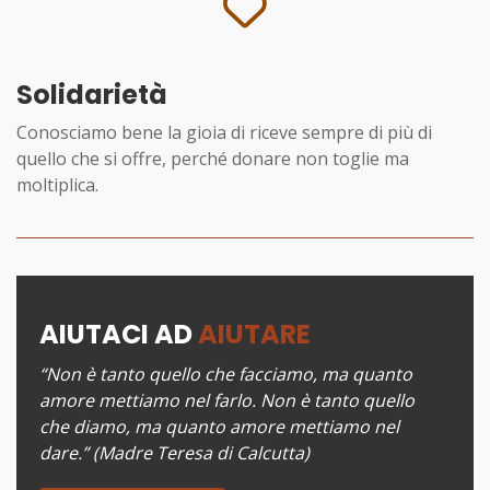
Solidarietà
Conosciamo bene la gioia di riceve sempre di più di
quello che si offre, perché donare non toglie ma
moltiplica.
AIUTACI AD
AIUTARE
“Non è tanto quello che facciamo, ma quanto
amore mettiamo nel farlo. Non è tanto quello
che diamo, ma quanto amore mettiamo nel
dare.” (Madre Teresa di Calcutta)