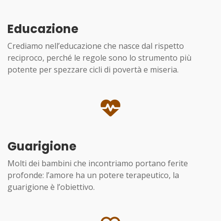
Educazione
Crediamo nell’educazione che nasce dal rispetto
reciproco, perché le regole sono lo strumento più
potente per spezzare cicli di povertà e miseria.
Guarigione
Molti dei bambini che incontriamo portano ferite
profonde: l’amore ha un potere terapeutico, la
guarigione è l’obiettivo.