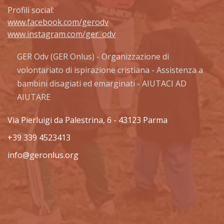
Profili social:
www.facebook.com/gerodv
www.instagram.com/ger_odv
GER Odv (GER Onlus) - Organizzazione di
volontariato di ispirazione cristiana - Assistenza a
bambini disagiati ed emarginati - AIUTACI AD
AIUTARE
Via Pierluigi da Palestrina, 6 - 43123 Parma
+39 339 4523413
info@geronlus.org