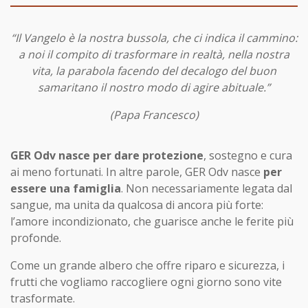
“Il Vangelo è la nostra bussola, che ci indica il cammino:
a noi il compito di trasformare in realtà, nella nostra
vita, la parabola facendo del decalogo del buon
samaritano il nostro modo di agire abituale.”
(Papa Francesco)
GER Odv nasce per dare protezione
, sostegno e cura
ai meno fortunati. In altre parole, GER Odv nasce
per
essere una famiglia
. Non necessariamente legata dal
sangue, ma unita da qualcosa di ancora più forte:
l’amore incondizionato, che guarisce anche le ferite più
profonde.
Come un grande albero che offre riparo e sicurezza, i
frutti che vogliamo raccogliere ogni giorno sono vite
trasformate.