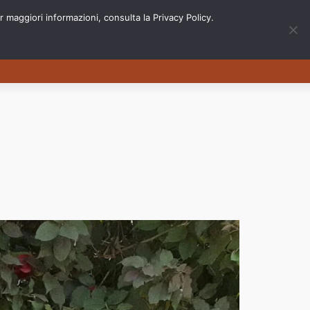
 maggiori informazioni, consulta la Privacy Policy.
Eventi
Contatti
Newsletter