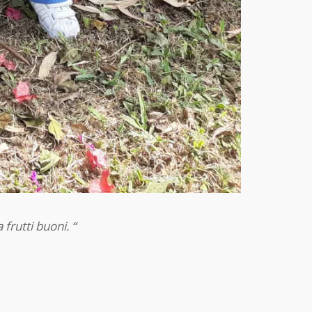
 frutti buoni. “