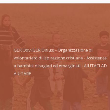
GER Odv (GER Onlus) - Organizzazione di
volontariato di ispirazione cristiana - Assistenza
a bambini disagiati ed emarginati - AIUTACI AD
AIUTARE